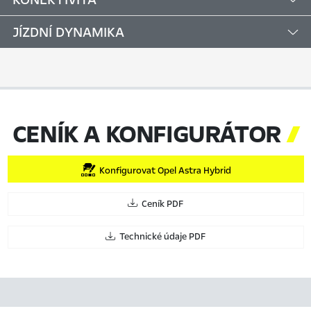
JÍZDNÍ DYNAMIKA
CENÍK A KONFIGURÁTOR

Konfigurovat Opel Astra Hybrid
Ceník PDF
Technické údaje PDF