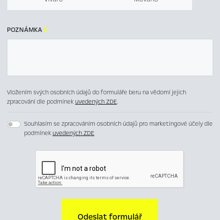
POZNÁMKA

Vložením svých osobních údajů do formuláře beru na vědomí jejich
zpracování dle podmínek
uvedených ZDE
.
Souhlasím se zpracováním osobních údajů pro marketingové účely dle
podmínek
uvedených ZDE
Odeslat formulář