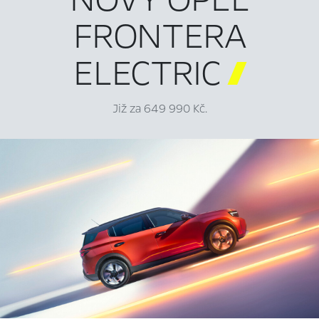
FRONTERA
ELECTRIC

Již za 649 990 Kč.