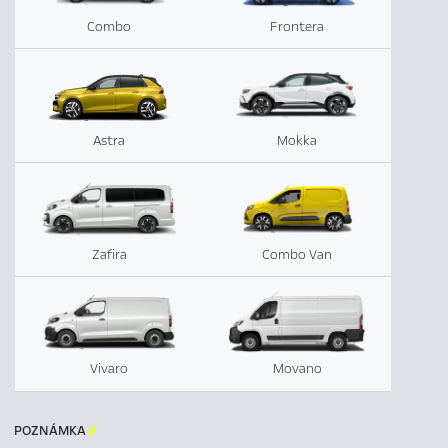
Combo
Frontera
Astra
Mokka
Zafira
Combo Van
Vivaro
Movano
POZNÁMKA
