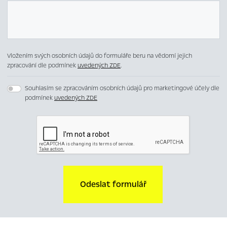
Vložením svých osobních údajů do formuláře beru na vědomí jejich
zpracování dle podmínek
uvedených ZDE
.
Souhlasím se zpracováním osobních údajů pro marketingové účely dle
podmínek
uvedených ZDE
Odeslat formulář