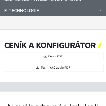
E-TECHNOLOGIE
CENÍK A KONFIGURÁTOR

Ceník PDF
Technické údaje PDF