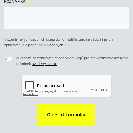
POZNÁMKA

Vložením svých osobních údajů do formuláře beru na vědomí jejich
zpracování dle podmínek
uvedených ZDE
.
Souhlasím se zpracováním osobních údajů pro marketingové účely dle
podmínek
uvedených ZDE
Odeslat formulář