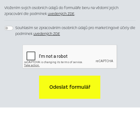
Vložením svých osobních údajů do formuláře beru na vědomí jejich
zpracování dle podmínek
uvedených ZDE
.
Souhlasím se zpracováním osobních údajů pro marketingové účely dle
podmínek
uvedených ZDE
Odeslat formulář