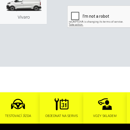
Vivaro
TESTOVACÍ JÍZDA
OBJEDNAT NA SERVIS
VOZY SKLADEM