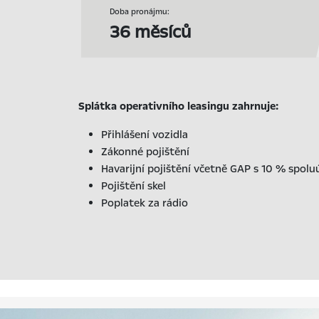
Doba pronájmu:
36 měsíců
Splátka operativního leasingu zahrnuje:
Přihlášení vozidla
Zákonné pojištění
Havarijní pojištění včetně GAP s 10 % spolu
Pojištění skel
Poplatek za rádio